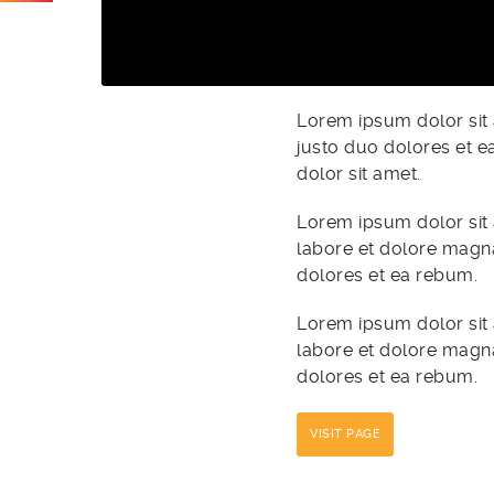
Lorem ipsum dolor sit 
justo duo dolores et e
dolor sit amet.
Lorem ipsum dolor sit 
labore et dolore magna
dolores et ea rebum.
Lorem ipsum dolor sit 
labore et dolore magna
dolores et ea rebum.
VISIT PAGE