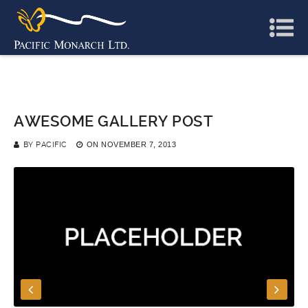
AWESOME GALLERY POST
BY
PACIFIC
ON
NOVEMBER 7, 2013